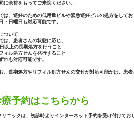
間に余裕をもってご来院ください。
では、避妊のための低用量ピルや緊急避妊ピルの処方をしてお
日・日曜日も対応可能です。
について
では、患者さんの状態に応じ、
8日以上の長期処方を行うこと
フィル処方せんを発行すること
ずれも対応可能です。
お、長期処方やリフィル処方せんの交付が対応可能かは、患者
診療予約はこちらから
クリニックは、初診時よりインターネット予約を受け付けてお