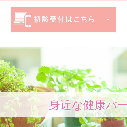
身近な健康パ