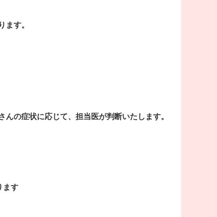
ります。
さんの症状に応じて、担当医が判断いたします。
ります