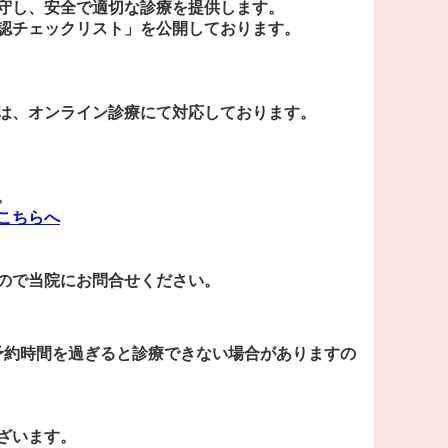
守し、安全で適切な診療を提供します。
認チェックリスト」を公開しております。
は、オンライン診療にて対応しております。
。
こちらへ
ので当院にお問合せください。
、予約時間を過ぎると診療できない場合がありますの
ざいます。