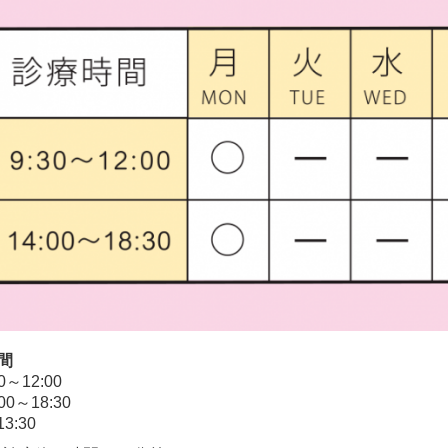
間
0～12:00
00
～
18:30
13:30